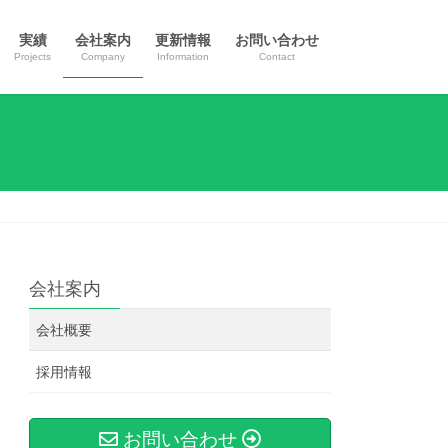
実績
会社案内
更新情報
お問い合わせ
Projects
Company
Information
Contact
会社案内
会社概要
採用情報
お問い合わせ