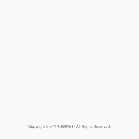
Copyright © メブキ株式会社 All Rights Reserved.