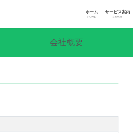
ホーム
サービス案内
HOME
Service
会社概要